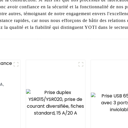
nc avoir confiance en la sécurité et la fonctionnalité de nos
tre autres, témoignant de notre engagement envers l'excellenc
tance rapides, car nous nous efforçons de bâtir des relations 
la qualité et la fiabilité qui distinguent YOTI dans le secteur 
A,