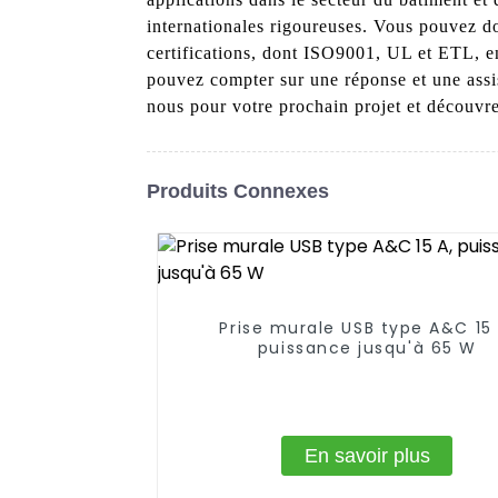
internationales rigoureuses. Vous pouvez do
certifications, dont ISO9001, UL et ETL, en
pouvez compter sur une réponse et une assis
nous pour votre prochain projet et découvrez 
Produits Connexes
Prise murale USB type A&C 15 
puissance jusqu'à 65 W
En savoir plus