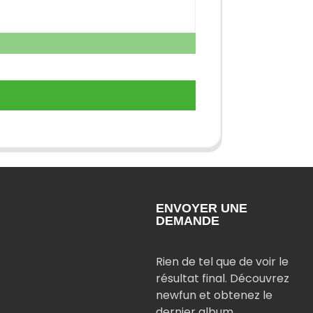
ENVOYER UNE
DEMANDE
Rien de tel que de voir le
résultat final. Découvrez
newfun et obtenez le
dernier album