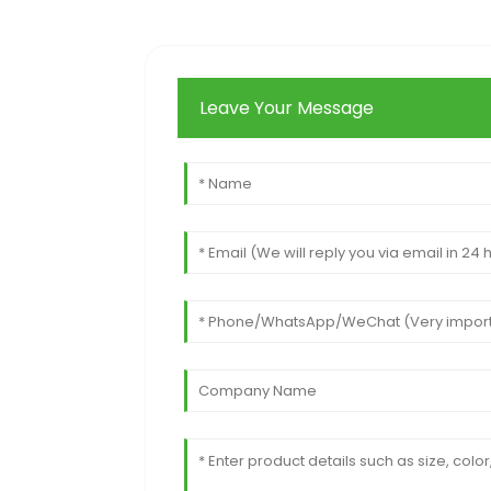
Leave Your Message