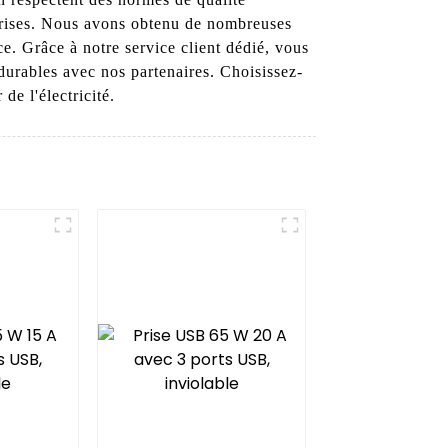
 prises. Nous avons obtenu de nombreuses
e. Grâce à notre service client dédié, vous
durables avec nos partenaires. Choisissez-
de l'électricité.