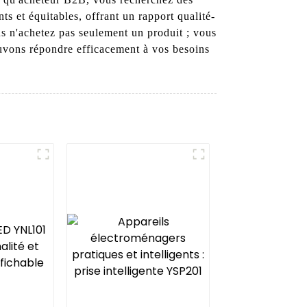
ts et équitables, offrant un rapport qualité-
s n'achetez pas seulement un produit ; vous
ouvons répondre efficacement à vos besoins