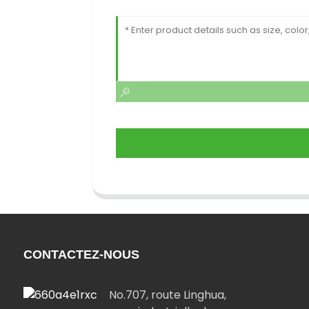
CONTACTEZ-NOUS
No.707, route Linghua,