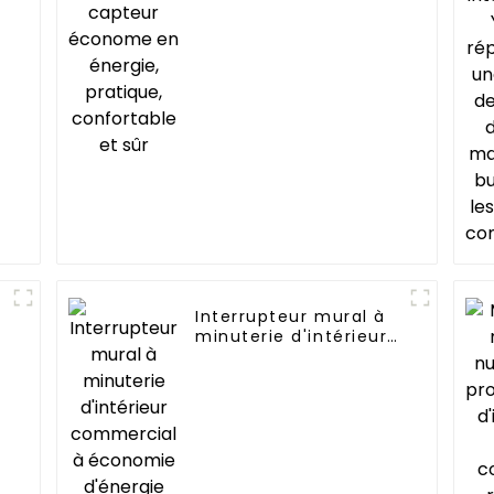
confortable et sûr
Interrupteur mural à
minuterie d'intérieur
commercial à
économie d'énergie
YWT102