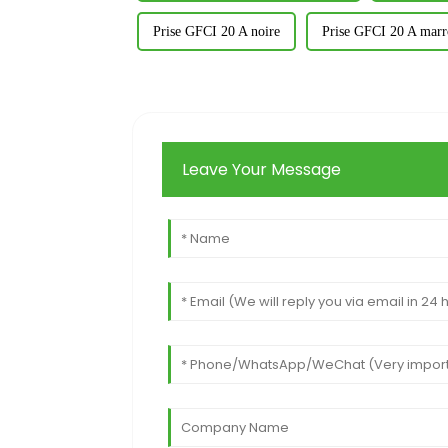
Prise GFCI 20 A noire
Prise GFCI 20 A mar
Leave Your Message