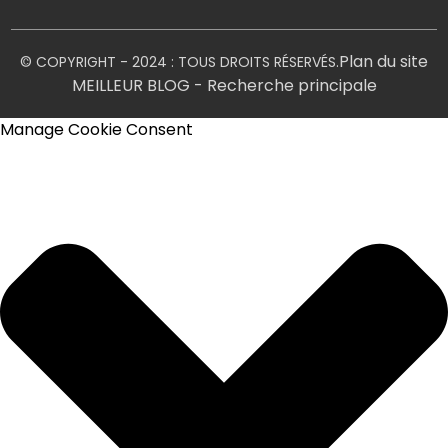
Plan du site
© COPYRIGHT - 2024 : TOUS DROITS RÉSERVÉS.
MEILLEUR BLOG
- Recherche principale
Manage Cookie Consent