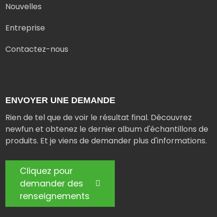
Nouvelles
Entreprise
Contactez-nous
ENVOYER UNE DEMANDE
Rien de tel que de voir le résultat final. Découvrez
newfun et obtenez le dernier album d'échantillons de
produits. Et je viens de demander plus d'informations.
Cliquez pour
demander des
renseignements