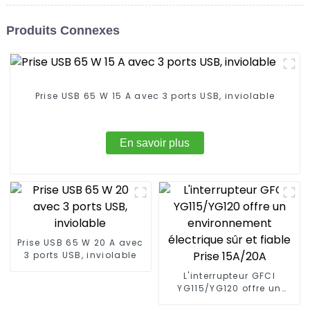
Produits Connexes
Prise USB 65 W 15 A avec 3 ports USB, inviolable
En savoir plus
Prise USB 65 W 20 A avec
3 ports USB, inviolable
L'interrupteur GFCI
YG115/YG120 offre un
environnement électrique