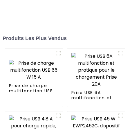
Produits Les Plus Vendus
Prise de charge
multifonction USB
Prise USB 6A
65 W 15 A
multifonction et
pratique pour le
chargement Prise
20A