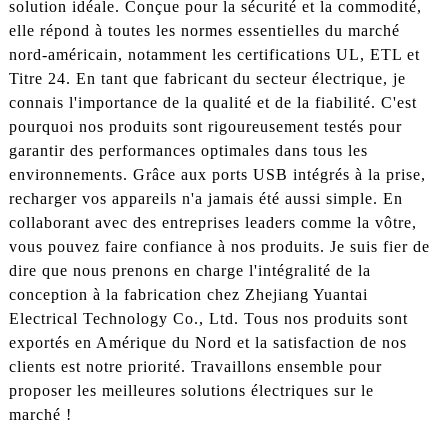
solution idéale. Conçue pour la sécurité et la commodité,
elle répond à toutes les normes essentielles du marché
nord-américain, notamment les certifications UL, ETL et
Titre 24. En tant que fabricant du secteur électrique, je
connais l'importance de la qualité et de la fiabilité. C'est
pourquoi nos produits sont rigoureusement testés pour
garantir des performances optimales dans tous les
environnements. Grâce aux ports USB intégrés à la prise,
recharger vos appareils n'a jamais été aussi simple. En
collaborant avec des entreprises leaders comme la vôtre,
vous pouvez faire confiance à nos produits. Je suis fier de
dire que nous prenons en charge l'intégralité de la
conception à la fabrication chez Zhejiang Yuantai
Electrical Technology Co., Ltd. Tous nos produits sont
exportés en Amérique du Nord et la satisfaction de nos
clients est notre priorité. Travaillons ensemble pour
proposer les meilleures solutions électriques sur le
marché !