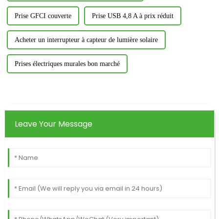
Prise GFCI couverte
Prise USB 4,8 A à prix réduit
Acheter un interrupteur à capteur de lumière solaire
Prises électriques murales bon marché
Leave Your Message