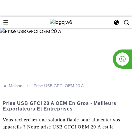
n
>>
Maison
Prise USB GFCI OEM 20 A
Prise USB GFCI 20 A OEM En Gros - Meilleurs
Exportateurs Et Entreprises
Vous recherchez une solution fiable pour alimenter vos
appareils ? Notre prise USB GFCI OEM 20 A est la