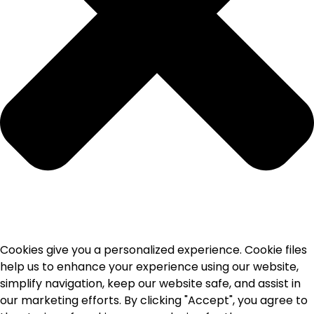
Cookies give you a personalized experience. Cookie files
help us to enhance your experience using our website,
simplify navigation, keep our website safe, and assist in
our marketing efforts. By clicking "Accept", you agree to