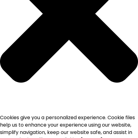
Cookies give you a personalized experience. Cookie files
help us to enhance your experience using our website,
simplify navigation, keep our website safe, and assist in