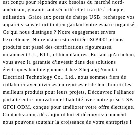
est conçu pour répondre aux besoins du marché nord-
américain, garantissant sécurité et efficacité à chaque
utilisation. Grâce aux ports de charge USB, rechargez vos
appareils sans effort tout en gardant votre espace organisé.
Ce qui nous distingue ? Notre engagement envers
l'excellence. Notre usine est certifiée ISO9001 et nos
produits ont passé des certifications rigoureuses,
notamment UL, ETL, et bien d'autres. En tant qu'acheteur,
vous avez la garantie d'investir dans des solutions
électriques haut de gamme. Chez Zhejiang Yuantai
Electrical Technology Co., Ltd., nous sommes fiers de
collaborer avec diverses entreprises et de leur fournir les
meilleurs produits pour leurs projets. Découvrez l'alliance
parfaite entre innovation et fiabilité avec notre prise USB
GFCI ODM, conçue pour améliorer votre offre électrique.
Contactez-nous dès aujourd'hui et découvrez comment
nous pouvons soutenir la croissance de votre entreprise !