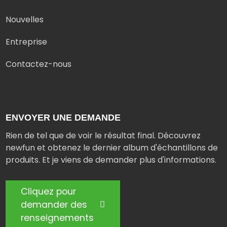
Nouvelles
Entreprise
Contactez-nous
ENVOYER UNE DEMANDE
Rien de tel que de voir le résultat final. Découvrez
newfun et obtenez le dernier album d'échantillons de
produits. Et je viens de demander plus d'informations.
Cliquez pour
demander des
renseignements