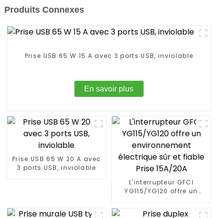
Produits Connexes
Prise USB 65 W 15 A avec 3 ports USB, inviolable
En savoir plus
Prise USB 65 W 20 A avec
3 ports USB, inviolable
L'interrupteur GFCI
YG115/YG120 offre un
environnement électrique
sûr et fiable Prise 15A/20A