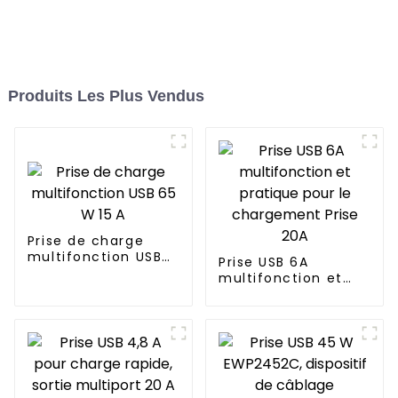
Produits Les Plus Vendus
Prise de charge
multifonction USB
Prise USB 6A
65 W 15 A
multifonction et
pratique pour le
chargement Prise
20A