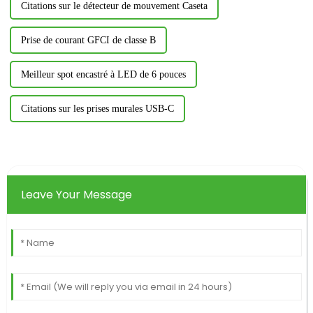
Citations sur le détecteur de mouvement Caseta
Prise de courant GFCI de classe B
Meilleur spot encastré à LED de 6 pouces
Citations sur les prises murales USB-C
Leave Your Message