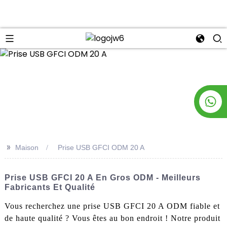
n
>>
Maison
Prise USB GFCI ODM 20 A
Prise USB GFCI 20 A En Gros ODM - Meilleurs
Fabricants Et Qualité
Vous recherchez une prise USB GFCI 20 A ODM fiable et
de haute qualité ? Vous êtes au bon endroit ! Notre produit