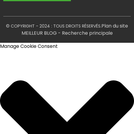
Plan du site
© COPYRIGHT - 2024 : TOUS DROITS RÉSERVÉS.
MEILLEUR BLOG
- Recherche principale
Manage Cookie Consent