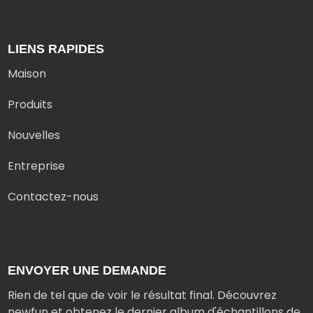
LIENS RAPIDES
Maison
Produits
Nouvelles
Entreprise
Contactez-nous
ENVOYER UNE DEMANDE
Rien de tel que de voir le résultat final. Découvrez
newfun et obtenez le dernier album d'échantillons de