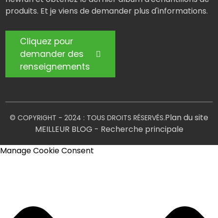
produits. Et je viens de demander plus d'informations.
Cliquez pour
demander des
renseignements
Plan du site
© COPYRIGHT - 2024 : TOUS DROITS RÉSERVÉS.
MEILLEUR BLOG
- Recherche principale
Manage Cookie Consent