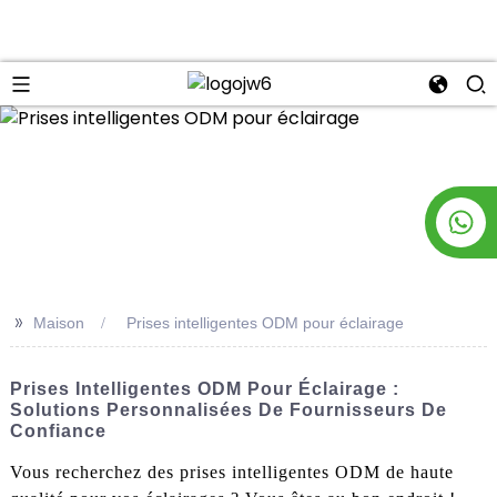
n
>>
Maison
Prises intelligentes ODM pour éclairage
Prises Intelligentes ODM Pour Éclairage :
Solutions Personnalisées De Fournisseurs De
Confiance
Vous recherchez des prises intelligentes ODM de haute