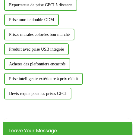
Exportateur de prise GFCI à distance
Prise murale double ODM
Prises murales colorées bon marché
Produit avec prise USB intégrée
Acheter des plafonniers encastrés
Prise intelligente extérieure à prix réduit
Devis requis pour les prises GFCI
Leave Your Message