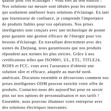
qualité pour vos éclairages ? Vous êtes au bon endroit !
Nos solutions sur mesure sont idéales pour les entreprises
qui souhaitent améliorer leurs solutions d'éclairage. En tant
que fournisseur de confiance, je comprends l'importance
de produits fiables pour vos opérations. Nos prises
intelligentes sont conçues avec une technologie de pointe
pour garantir une gestion efficace de l'énergie pour vos
besoins d'éclairage. En travaillant directement avec des
usines du Zhejiang, nous garantissons que nos produits
répondent aux normes les plus strictes. Grâce à nos
certifications telles que ISO9001, UL, ETL, TITLE24,
ROHS et FCC, vous avez l'assurance d'obtenir une
solution sûre et efficace, adaptée au marché nord-
américain. Discutons ensemble et découvrons comment nos
prises intelligentes ODM peuvent enrichir votre offre de
produits. Contactez-nous dès aujourd'hui pour en savoir
plus sur nos options de personnalisation et nos tarifs !
Ensemble, nous pouvons illuminer votre entreprise avec
des solutions électriques innovantes.