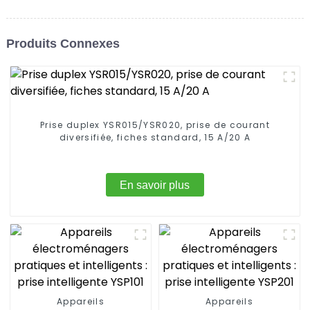
Produits Connexes
Prise duplex YSR015/YSR020, prise de courant
diversifiée, fiches standard, 15 A/20 A
En savoir plus
Appareils
Appareils