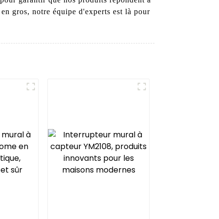
n gros, notre équipe d'experts est là pour