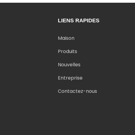
LIENS RAPIDES
Maison
Produits
Nouvelles
Entreprise
Contactez-nous