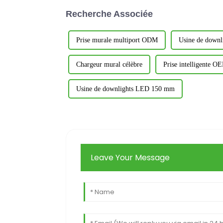
Recherche Associée
Prise murale multiport ODM
Usine de down
Chargeur mural célèbre
Prise intelligente O
Usine de downlights LED 150 mm
Leave Your Message