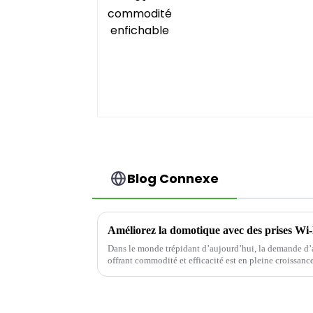
Blog Connexe
Améliorez la domotique avec des prises Wi-F
Dans le monde trépidant d’aujourd’hui, la demande d’a
offrant commodité et efficacité est en pleine croissance