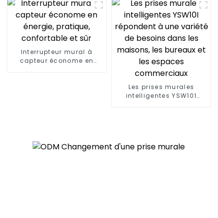
Interrupteur mural à
capteur économe en
énergie, pratique,
confortable et sûr
Les prises murales
intelligentes YSW101
répondent à une variété
de besoins dans les
maisons, les bureaux et
les espaces
commerciaux