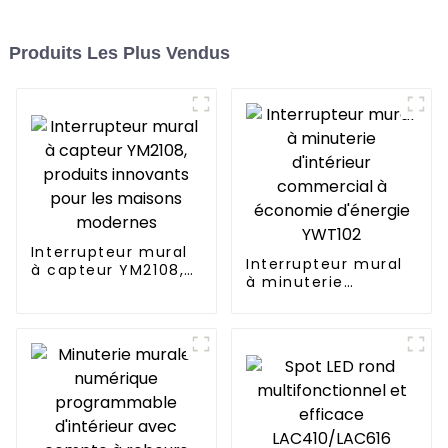
Produits Les Plus Vendus
Interrupteur mural
Interrupteur mural
à capteur YM2108,
à minuterie
produits innovants
d'intérieur
pour les maisons
commercial à
modernes
économie d'énergie
YWT102