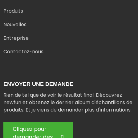
Produits
Nouvelles
Entreprise
Contactez-nous
ENVOYER UNE DEMANDE
Rien de tel que de voir le résultat final. Découvrez
newfun et obtenez le dernier album d'échantillons de
produits. Et je viens de demander plus d'informations.
Cliquez pour
demander des