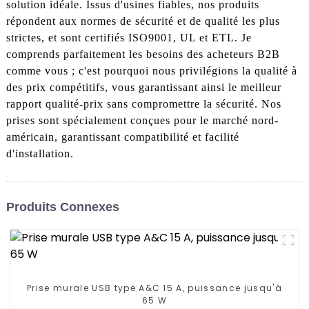
solution idéale. Issus d'usines fiables, nos produits
répondent aux normes de sécurité et de qualité les plus
strictes, et sont certifiés ISO9001, UL et ETL. Je
comprends parfaitement les besoins des acheteurs B2B
comme vous ; c'est pourquoi nous privilégions la qualité à
des prix compétitifs, vous garantissant ainsi le meilleur
rapport qualité-prix sans compromettre la sécurité. Nos
prises sont spécialement conçues pour le marché nord-
américain, garantissant compatibilité et facilité
d'installation.
Produits Connexes
Prise murale USB type A&C 15 A, puissance jusqu'à
65 W