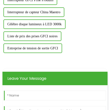
Interrupteur GFCI Prise Produits
Interrupteur de capteur China Maestro
Célèbre disque lumineux à LED 3000k
Liste de prix des prises GFCI noires
Entreprise de tension de sortie GFCI
Leave Your Message