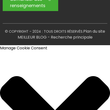
renseignements
Plan du site
© COPYRIGHT - 2024 : TOUS DROITS RÉSERVÉS.
MEILLEUR BLOG
- Recherche principale
Manage Cookie Consent