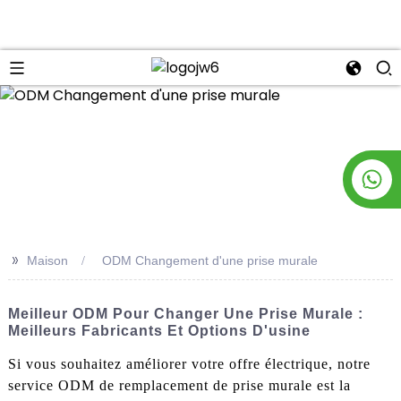
n
>>
Maison
ODM Changement d'une prise murale
Meilleur ODM Pour Changer Une Prise Murale :
Meilleurs Fabricants Et Options D'usine
Si vous souhaitez améliorer votre offre électrique, notre
service ODM de remplacement de prise murale est la