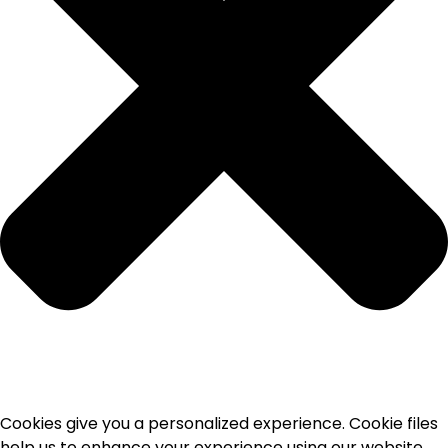
Cookies give you a personalized experience. Cookie files
help us to enhance your experience using our website,