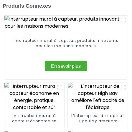
Produits Connexes
Interrupteur mural à capteur, produits innovants
pour les maisons modernes
En savoir plus
Interrupteur mural à
L'interrupteur de capteur
capteur économe en
High Bay améliore
énergie, pratique,
l'efficacité de l'éclairage
confortable et sûr