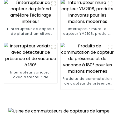
L'interrupteur de capteur
Interrupteur mural à
de plafond améliore
capteur YM2108, produits
l'éclairage intérieur
innovants pour les
maisons modernes
Interrupteur variateur
avec détecteur de
Produits de commutation
présence et de vacance
de capteur de présence
à 180°
et de vacance à 180°
pour les maisons
modernes