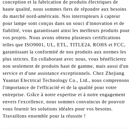
conception et la fabrication de produits électriques de
haute qualité, nous sommes fiers de répondre aux besoins
du marché nord-américain. Nos interrupteurs à capteur
pour lampe sont conçus dans un souci d'innovation et de
fiabilité, vous garantissant ainsi les meilleurs produits pour
vos projets. Nous avons obtenu plusieurs certifications
telles que ISO9001, UL, ETL, TITLE24, ROHS et FCC,
garantissant la conformité de nos produits aux normes les
plus strictes. En collaborant avec nous, vous bénéficierez
non seulement de produits haut de gamme, mais aussi d'un
service et d'une assistance exceptionnels. Chez Zhejiang
Yuantai Electrical Technology Co., Ltd., nous comprenons
l'importance de l'efficacité et de la qualité pour votre
entreprise. Grâce à notre expertise et à notre engagement
envers l'excellence, nous sommes convaincus de pouvoir
vous fournir les solutions idéales pour vos besoins.
Travaillons ensemble pour la réussite !