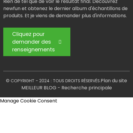
Rien de tel que de voir le résultat final. Découvrez
newfun et obtenez le dernier album d'échantillons de
produits. Et je viens de demander plus d'informations.
Cliquez pour
demander des
renseignements
Plan du site
© COPYRIGHT - 2024 : TOUS DROITS RÉSERVÉS.
MEILLEUR BLOG
- Recherche principale
Manage Cookie Consent