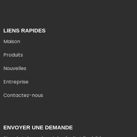
LIENS RAPIDES
Maison
Produits
Nouvelles
Entreprise
Contactez-nous
ENVOYER UNE DEMANDE