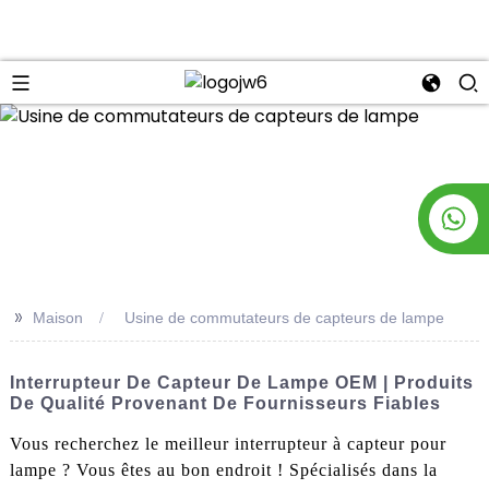
n
>>
Maison
Usine de commutateurs de capteurs de lampe
Interrupteur De Capteur De Lampe OEM | Produits
De Qualité Provenant De Fournisseurs Fiables
Vous recherchez le meilleur interrupteur à capteur pour
lampe ? Vous êtes au bon endroit ! Spécialisés dans la