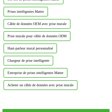
Prises intelligentes Matter
Câble de données OEM avec prise murale
Prise murale pour câble de données ODM
Haut-parleur mural personnalisé
Chargeur de prise intelligente
Entreprise de prises intelligentes Matter
Acheter un câble de données avec prise murale