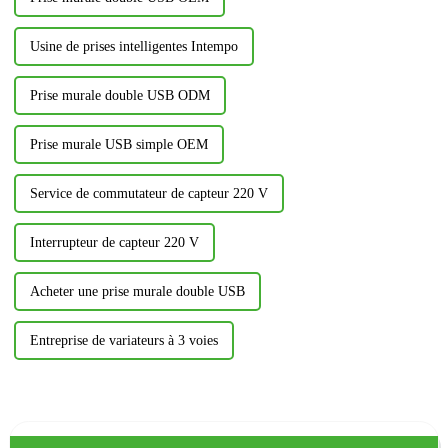
Usine de prises intelligentes Intempo
Prise murale double USB ODM
Prise murale USB simple OEM
Service de commutateur de capteur 220 V
Interrupteur de capteur 220 V
Acheter une prise murale double USB
Entreprise de variateurs à 3 voies