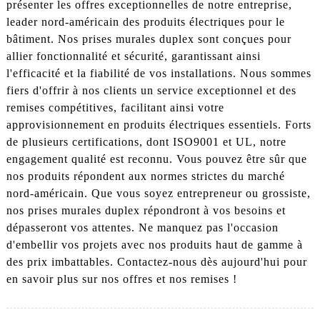
présenter les offres exceptionnelles de notre entreprise,
leader nord-américain des produits électriques pour le
bâtiment. Nos prises murales duplex sont conçues pour
allier fonctionnalité et sécurité, garantissant ainsi
l'efficacité et la fiabilité de vos installations. Nous sommes
fiers d'offrir à nos clients un service exceptionnel et des
remises compétitives, facilitant ainsi votre
approvisionnement en produits électriques essentiels. Forts
de plusieurs certifications, dont ISO9001 et UL, notre
engagement qualité est reconnu. Vous pouvez être sûr que
nos produits répondent aux normes strictes du marché
nord-américain. Que vous soyez entrepreneur ou grossiste,
nos prises murales duplex répondront à vos besoins et
dépasseront vos attentes. Ne manquez pas l'occasion
d'embellir vos projets avec nos produits haut de gamme à
des prix imbattables. Contactez-nous dès aujourd'hui pour
en savoir plus sur nos offres et nos remises !