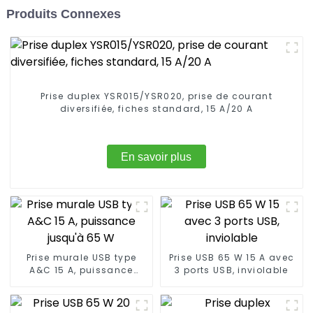
Produits Connexes
Prise duplex YSR015/YSR020, prise de courant
diversifiée, fiches standard, 15 A/20 A
En savoir plus
Prise murale USB type
Prise USB 65 W 15 A avec
A&C 15 A, puissance
3 ports USB, inviolable
jusqu'à 65 W