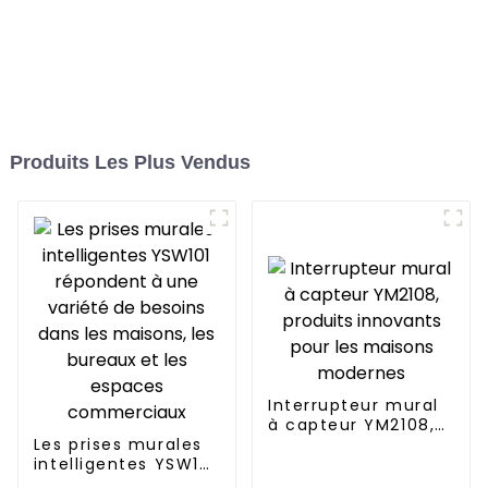
Produits Les Plus Vendus
Interrupteur mural
à capteur YM2108,
Les prises murales
produits innovants
intelligentes YSW101
pour les maisons
répondent à une
modernes