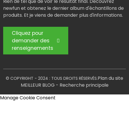
Rien de tel que de voir le résultat final. Découvrez
newfun et obtenez le dernier album d'échantillons de
produits. Et je viens de demander plus d'informations.
Cliquez pour
demander des
renseignements
Plan du site
© COPYRIGHT - 2024 : TOUS DROITS RÉSERVÉS.
MEILLEUR BLOG
- Recherche principale
Manage Cookie Consent