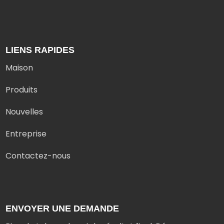
LIENS RAPIDES
Maison
Produits
Nouvelles
Entreprise
Contactez-nous
ENVOYER UNE DEMANDE