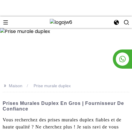
n
>>
Maison
Prise murale duplex
Prises Murales Duplex En Gros | Fournisseur De
Confiance
Vous recherchez des prises murales duplex fiables et de
haute qualité ? Ne cherchez plus ! Je suis ravi de vous