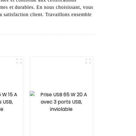
es et durables. En nous choisissant, vous
a satisfaction client. Travaillons ensemble