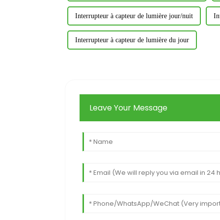
Interrupteur à capteur de lumière jour/nuit
In
Interrupteur à capteur de lumière du jour
Leave Your Message