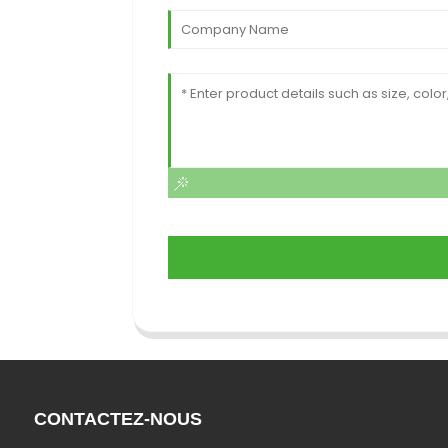
CONTACTEZ-NOUS