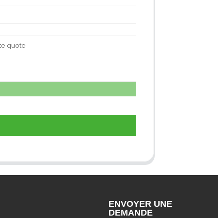
ENVOYER UNE
DEMANDE