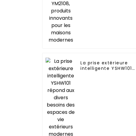
modernes
La prise extérieure
intelligente YSHW101
répond aux divers
besoins des espaces
de vie extérieurs
modernes