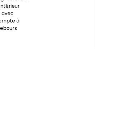
compte à rebours