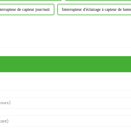
terrupteur de capteur jour/nuit
Interrupteur d'éclairage à capteur de lumi