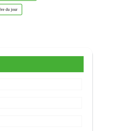
ère du jour