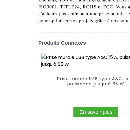
ISO9001, TITLE24, ROHS et FCC. Vous avez a
n'achetez pas seulement une prise murale ; v
pour optimiser vos projets grâce à nos solut
Produits Connexes
Prise murale USB type A&C 15 
puissance jusqu'à 65 W
En savoir plus