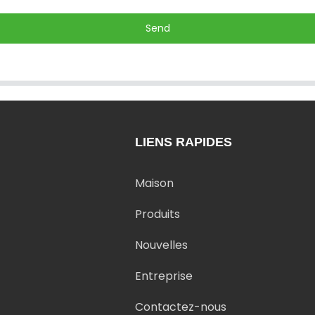
Send
LIENS RAPIDES
Maison
Produits
Nouvelles
Entreprise
Contactez-nous