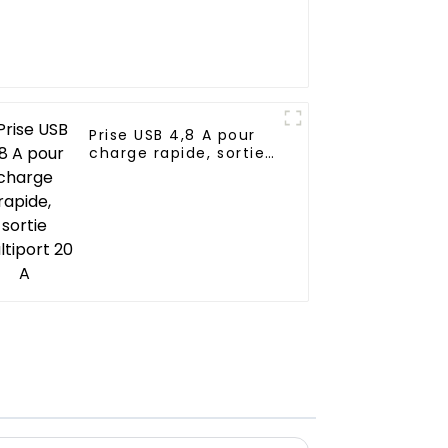
Prise USB 4,8 A pour
charge rapide, sortie
multiport 20 A