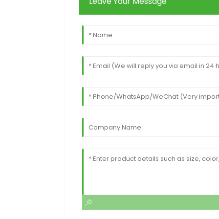
Leave Your Message