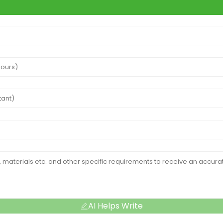
AI Helps Write