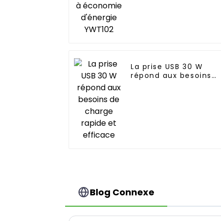
La prise USB 30 W
répond aux besoins
de charge rapide et
efficace
Blog Connexe