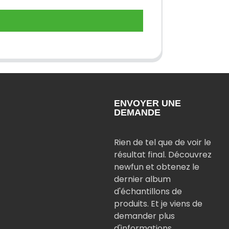
ENVOYER UNE
DEMANDE
Rien de tel que de voir le
résultat final. Découvrez
newfun et obtenez le
dernier album
d'échantillons de
produits. Et je viens de
demander plus
d'informations.