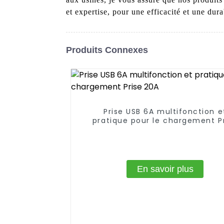
et expertise, pour une efficacité et une dura
Produits Connexes
Prise USB 6A multifonction e
pratique pour le chargement P
20A
En savoir plus