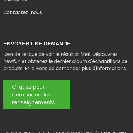
Contactez-nous
ENVOYER UNE DEMANDE
Rien de tel que de voir le résultat final. Découvrez
newfun et obtenez le dernier album d'échantillons de
produits. Et je viens de demander plus d'informations.
Cliquez pour
demander des
renseignements