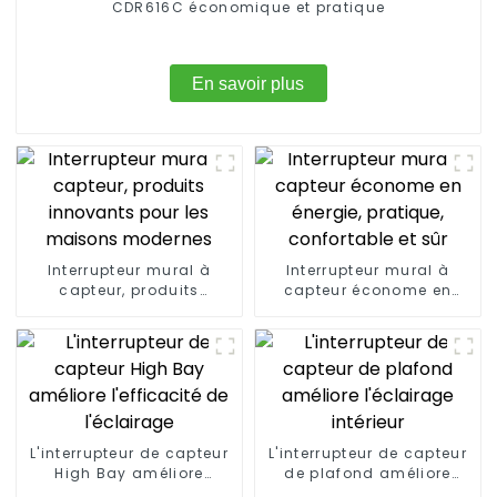
CDR616C économique et pratique
En savoir plus
Interrupteur mural à
Interrupteur mural à
capteur, produits
capteur économe en
innovants pour les
énergie, pratique,
maisons modernes
confortable et sûr
L'interrupteur de capteur
L'interrupteur de capteur
High Bay améliore
de plafond améliore
l'efficacité de l'éclairage
l'éclairage intérieur