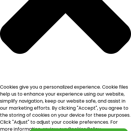
Cookies give you a personalized experience. Cookie files
help us to enhance your experience using our website,
simplify navigation, keep our website safe, and assist in
our marketing efforts. By clicking "Accept", you agree to
the storing of cookies on your device for these purposes.
Click "Adjust" to adjust your cookie preferences. For
more information, review our Cookies Policy.