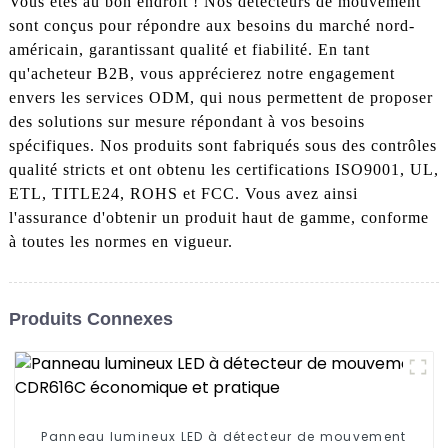
Vous êtes au bon endroit ! Nos détecteurs de mouvement
sont conçus pour répondre aux besoins du marché nord-
américain, garantissant qualité et fiabilité. En tant
qu'acheteur B2B, vous apprécierez notre engagement
envers les services ODM, qui nous permettent de proposer
des solutions sur mesure répondant à vos besoins
spécifiques. Nos produits sont fabriqués sous des contrôles
qualité stricts et ont obtenu les certifications ISO9001, UL,
ETL, TITLE24, ROHS et FCC. Vous avez ainsi
l'assurance d'obtenir un produit haut de gamme, conforme
à toutes les normes en vigueur.
Produits Connexes
Panneau lumineux LED à détecteur de mouvement