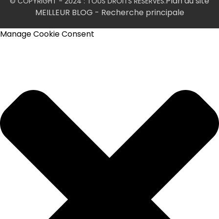
Plan du site
© COPYRIGHT - 2024 : TOUS DROITS RÉSERVÉS.
MEILLEUR BLOG
- Recherche principale
Manage Cookie Consent