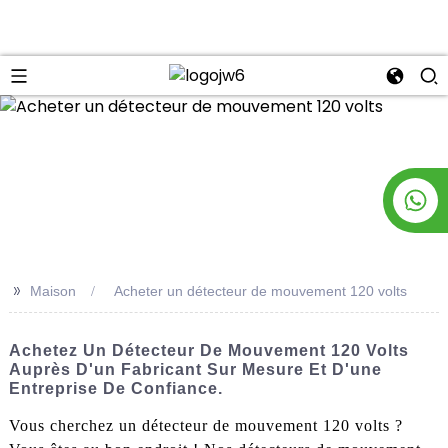
n
>>
Maison
Acheter un détecteur de mouvement 120 volts
Achetez Un Détecteur De Mouvement 120 Volts
Auprès D'un Fabricant Sur Mesure Et D'une
Entreprise De Confiance.
Vous cherchez un détecteur de mouvement 120 volts ?