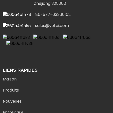
Zhejiang 325000
86-577-63360102
sales@yotai.com
LIENS RAPIDES
Maison
Produits
Nouvelles
Entreprise