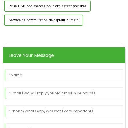
Prise USB bon marché pour ordinateur portable
Service de commutation de capteur humain
Leave Your Message