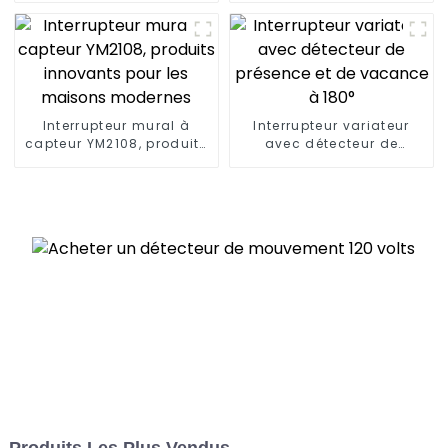
Interrupteur mural à
Interrupteur variateur
capteur YM2108, produits
avec détecteur de
innovants pour les
présence et de vacance
maisons modernes
à 180°