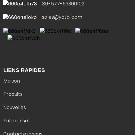
86-577-63360102
sales@yotai.com
LIENS RAPIDES
Maison
Produits
Nouvelles
Entreprise
Contactez-nous