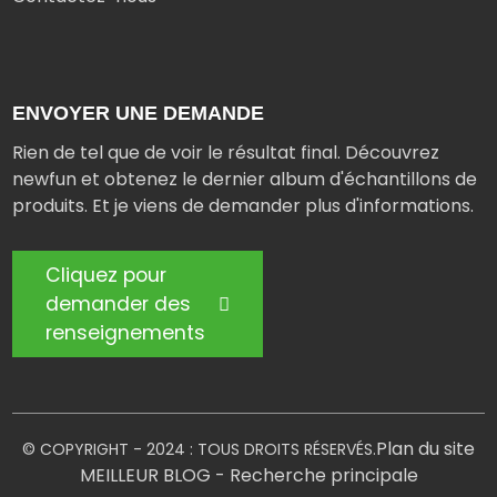
ENVOYER UNE DEMANDE
Rien de tel que de voir le résultat final. Découvrez
newfun et obtenez le dernier album d'échantillons de
produits. Et je viens de demander plus d'informations.
Cliquez pour
demander des
renseignements
Plan du site
© COPYRIGHT - 2024 : TOUS DROITS RÉSERVÉS.
MEILLEUR BLOG
- Recherche principale