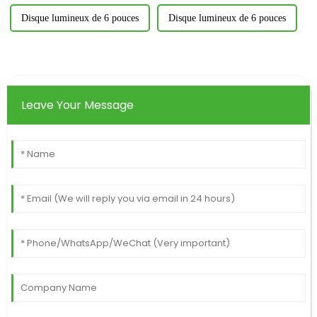
Disque lumineux de 6 pouces
Disque lumineux de 6 pouces
Leave Your Message