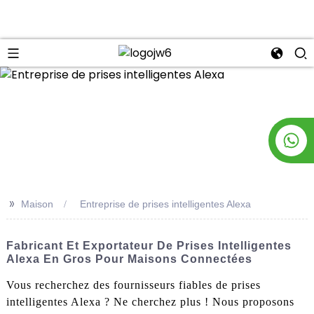
n
>>
Maison
Entreprise de prises intelligentes Alexa
Fabricant Et Exportateur De Prises Intelligentes
Alexa En Gros Pour Maisons Connectées
Vous recherchez des fournisseurs fiables de prises
intelligentes Alexa ? Ne cherchez plus ! Nous proposons