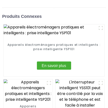
Produits Connexes
Appareils électroménagers pratiques et intelligents :
prise intelligente YSP101
En savoir plus
Appareils