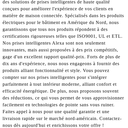
des solutions de prises intelligentes de haute qualité
conçues pour améliorer l'expérience de vos clients en
matière de maison connectée. Spécialisés dans les produits
électriques pour le bâtiment en Amérique du Nord, nous
garantissons que tous nos produits répondent à des
certifications rigoureuses telles que ISO9001, UL et ETL.
Nos prises intelligentes Alexa sont non seulement
innovantes, mais aussi proposées à des prix compétitifs,
gage d'un excellent rapport qualité-prix. Forts de plus de
dix ans d'expérience, nous nous engageons à fournir des
produits alliant fonctionnalité et style. Vous pouvez
compter sur nos prises intelligentes pour s'intégrer
parfaitement à tout intérieur moderne, alliant confort et
efficacité énergétique. De plus, nous proposons souvent
des réductions, ce qui vous permet de vous approvisionner
facilement en technologies de pointe sans vous ruiner.
Faites appel à nous pour une qualité garantie et une
livraison rapide sur le marché nord-américain. Contactez-
nous dès aujourd'hui et enrichissons votre offre !