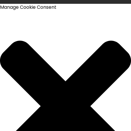
Manage Cookie Consent