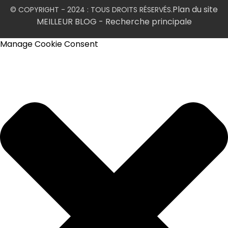
Plan du site
© COPYRIGHT - 2024 : TOUS DROITS RÉSERVÉS.
MEILLEUR BLOG
- Recherche principale
Manage Cookie Consent