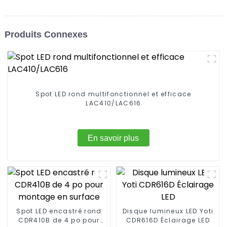
Produits Connexes
Spot LED rond multifonctionnel et efficace
LAC410/LAC616
En savoir plus
Spot LED encastré rond
Disque lumineux LED Yoti
CDR410B de 4 po pour
CDR616D Éclairage LED