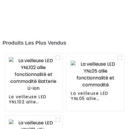
Produits Les Plus Vendus
La veilleuse LED
La veilleuse LED
YNL05 allie
YNL102 allie
fonctionnalité et
fonctionnalité et
commodité
commodité Batterie
Li-ion