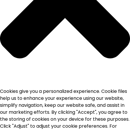
Cookies give you a personalized experience. Cookie files
help us to enhance your experience using our website,
simplify navigation, keep our website safe, and assist in
our marketing efforts. By clicking "Accept", you agree to
the storing of cookies on your device for these purposes.
Click "Adjust" to adjust your cookie preferences. For