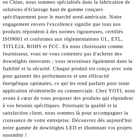
en Chine, nous sommes spécialisés dans la fabrication de
solutions d'éclairage haut de gamme conçues
spécifiquement pour le marché nord-américain. Notre
engagement envers l'excellence signifie que tous nos
produits répondent à des normes rigoureuses, certifiés
ISO9001 et conformes aux réglementations UL, ETL,
TITLE24, ROHS et FCC. En nous choisissant comme
fournisseur, vous ne vous contentez pas d'acheter des
downlights innovants ; vous investissez également dans la
fiabilité et la sécurité. Chaque produit est conçu avec soin
pour garantir des performances et une efficacité
énergétique optimales, ce qui les rend parfaits pour toute
application résidentielle ou commerciale. Chez YOTI, nous
avons à cœur de vous proposer des produits qui répondent
à vos besoins spécifiques. Priorisant la qualité et la
satisfaction client, nous sommes là pour accompagner la
croissance de votre entreprise. Découvrez dès aujourd'hui
notre gamme de downlights LED et illuminant vos projets
ensemble !