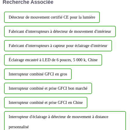
Recherche Associée
se valent pas.
Détecteur de mouvement certifié CE pour la lumière
Fabricant d'interrupteurs à détecteur de mouvement d'intérieur
Fabricant d'interrupteurs à capteur pour éclairage d'intérieur
Éclairage encastré à LED de 6 pouces, 5 000 k, Chine
Interrupteur combiné GFCI en gros
Interrupteur combiné et prise GFCI bon marché
Interrupteur combiné et prise GFCI en Chine
Interrupteur d'éclairage à détecteur de mouvement à distance
personnalisé