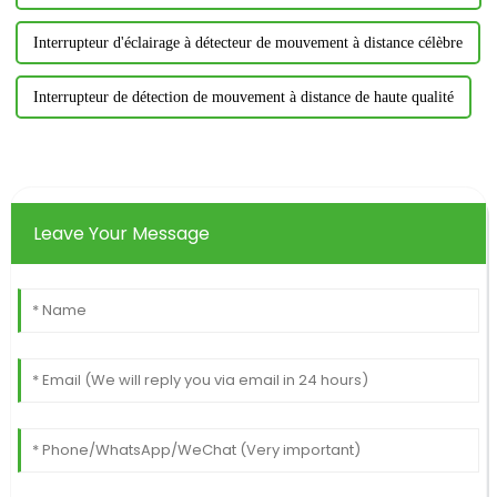
Interrupteur d'éclairage à détecteur de mouvement à distance célèbre
Interrupteur de détection de mouvement à distance de haute qualité
Leave Your Message