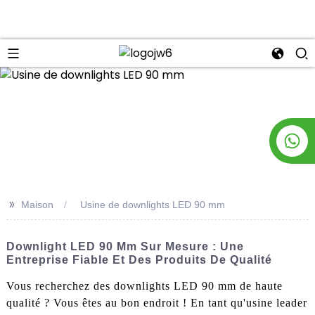
n
>>
Maison
Usine de downlights LED 90 mm
Downlight LED 90 Mm Sur Mesure : Une
Entreprise Fiable Et Des Produits De Qualité
Vous recherchez des downlights LED 90 mm de haute
qualité ? Vous êtes au bon endroit ! En tant qu'usine leader