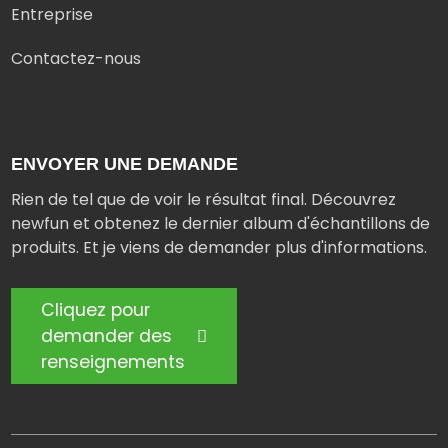
Entreprise
Contactez-nous
ENVOYER UNE DEMANDE
Rien de tel que de voir le résultat final. Découvrez
newfun et obtenez le dernier album d'échantillons de
produits. Et je viens de demander plus d'informations.
Cliquez pour
demander des
renseignements