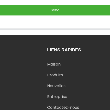
Send
LIENS RAPIDES
Maison
Produits
Nouvelles
Entreprise
Contactez-nous