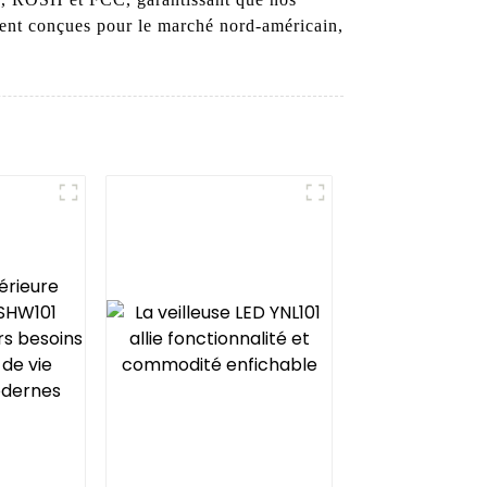
ement conçues pour le marché nord-américain,