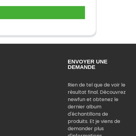
ENVOYER UNE
DEMANDE
Rien de tel que de voir le
résultat final. Découvrez
newfun et obtenez le
dernier album
d'échantillons de
produits. Et je viens de
demander plus
d'informations.