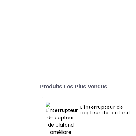
Produits Les Plus Vendus
L'interrupteur de
capteur de plafond
améliore l'éclairage
intérieur