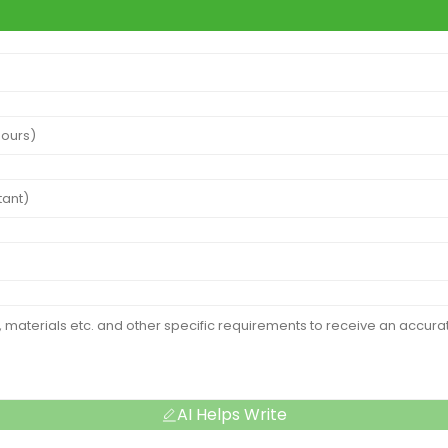
AI Helps Write