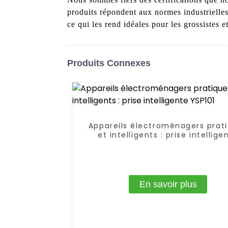
produits répondent aux normes industrielles
ce qui les rend idéales pour les grossistes et
Produits Connexes
Appareils électroménagers prat
et intelligents : prise intellige
YSP101
En savoir plus