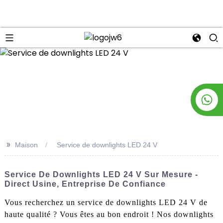
n
>>
Maison
Service de downlights LED 24 V
Service De Downlights LED 24 V Sur Mesure -
Direct Usine, Entreprise De Confiance
Vous recherchez un service de downlights LED 24 V de
haute qualité ? Vous êtes au bon endroit ! Nos downlights