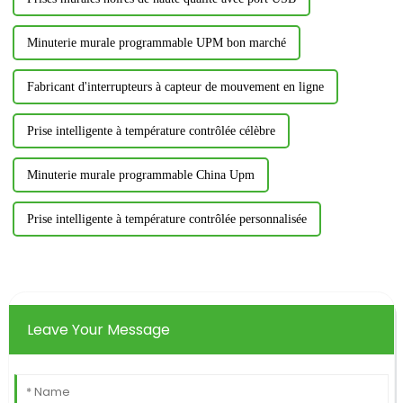
Minuterie murale programmable UPM bon marché
Fabricant d'interrupteurs à capteur de mouvement en ligne
Prise intelligente à température contrôlée célèbre
Minuterie murale programmable China Upm
Prise intelligente à température contrôlée personnalisée
Leave Your Message