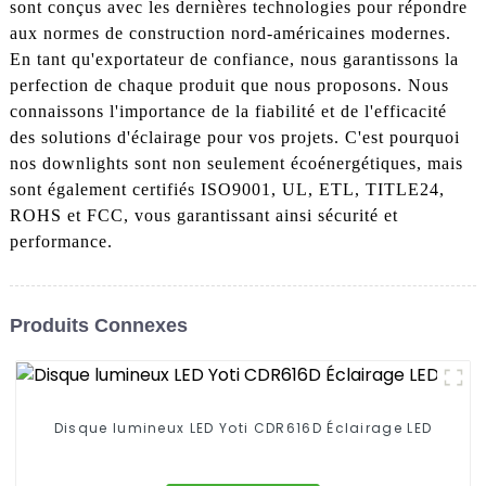
sont conçus avec les dernières technologies pour répondre
aux normes de construction nord-américaines modernes.
En tant qu'exportateur de confiance, nous garantissons la
perfection de chaque produit que nous proposons. Nous
connaissons l'importance de la fiabilité et de l'efficacité
des solutions d'éclairage pour vos projets. C'est pourquoi
nos downlights sont non seulement écoénergétiques, mais
sont également certifiés ISO9001, UL, ETL, TITLE24,
ROHS et FCC, vous garantissant ainsi sécurité et
performance.
Produits Connexes
Disque lumineux LED Yoti CDR616D Éclairage LED