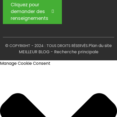
Cliquez pour
demander des
renseignements
Plan du site
© COPYRIGHT - 2024 : TOUS DROITS RÉSERVÉS.
MEILLEUR BLOG
- Recherche principale
Manage Cookie Consent