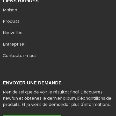
LIENS RAPIDES
Maison
Produits
Nouvelles
Entreprise
Contactez-nous
ENVOYER UNE DEMANDE
Rien de tel que de voir le résultat final. Découvrez
newfun et obtenez le dernier album d'échantillons de
produits. Et je viens de demander plus d'informations.