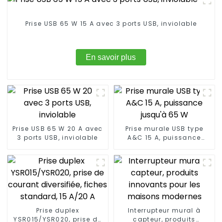
Prise USB 65 W 15 A avec 3 ports USB, inviolable
En savoir plus
Prise USB 65 W 20 A avec
Prise murale USB type
3 ports USB, inviolable
A&C 15 A, puissance
jusqu'à 65 W
Prise duplex
Interrupteur mural à
YSR015/YSR020, prise de
capteur, produits