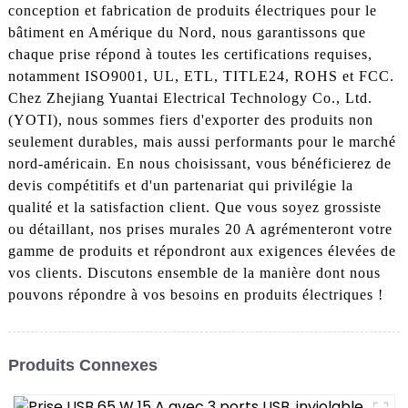
conception et fabrication de produits électriques pour le
bâtiment en Amérique du Nord, nous garantissons que
chaque prise répond à toutes les certifications requises,
notamment ISO9001, UL, ETL, TITLE24, ROHS et FCC.
Chez Zhejiang Yuantai Electrical Technology Co., Ltd.
(YOTI), nous sommes fiers d'exporter des produits non
seulement durables, mais aussi performants pour le marché
nord-américain. En nous choisissant, vous bénéficierez de
devis compétitifs et d'un partenariat qui privilégie la
qualité et la satisfaction client. Que vous soyez grossiste
ou détaillant, nos prises murales 20 A agrémenteront votre
gamme de produits et répondront aux exigences élevées de
vos clients. Discutons ensemble de la manière dont nous
pouvons répondre à vos besoins en produits électriques !
Produits Connexes