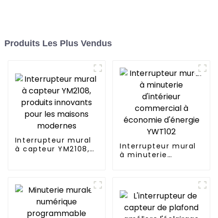
Produits Les Plus Vendus
Interrupteur mural
Interrupteur mural
à capteur YM2108,
à minuterie
produits innovants
d'intérieur
pour les maisons
commercial à
modernes
économie d'énergie
YWT102