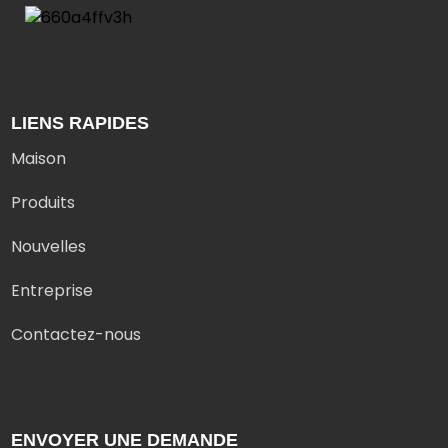
LIENS RAPIDES
Maison
Produits
Nouvelles
Entreprise
Contactez-nous
ENVOYER UNE DEMANDE