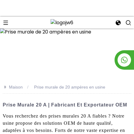
n
>>
Maison
Prise murale de 20 ampères en usine
Prise Murale 20 A | Fabricant Et Exportateur OEM
Vous recherchez des prises murales 20 A fiables ? Notre
usine propose des solutions OEM de haute qualité,
adaptées à vos besoins. Forts de notre vaste expertise en