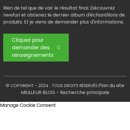
Rien de tel que de voir le résultat final. Découvrez
newfun et obtenez le dernier album d'échantillons de
produits. Et je viens de demander plus d'informations.
Cliquez pour
demander des
renseignements
Plan du site
© COPYRIGHT - 2024 : TOUS DROITS RÉSERVÉS.
MEILLEUR BLOG
- Recherche principale
Manage Cookie Consent