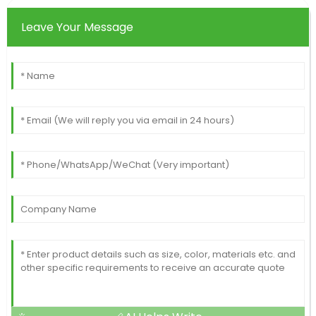
Leave Your Message