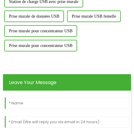
Station de charge USB avec prise murale
Prise murale de données USB
Prise murale USB femelle
Prise murale pour concentrateur USB
Prise murale pour concentrateur USB
Leave Your Message