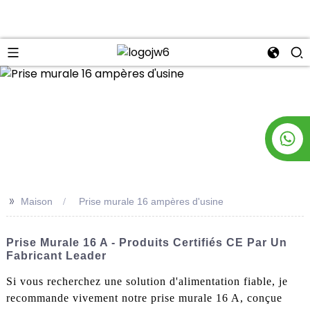
n
>>
Maison
Prise murale 16 ampères d'usine
Prise Murale 16 A - Produits Certifiés CE Par Un
Fabricant Leader
Si vous recherchez une solution d'alimentation fiable, je
recommande vivement notre prise murale 16 A, conçue