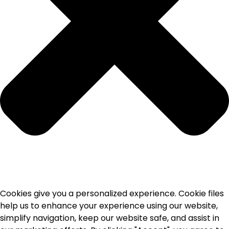
Cookies give you a personalized experience. Cookie files
help us to enhance your experience using our website,
simplify navigation, keep our website safe, and assist in