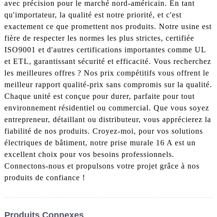
avec précision pour le marché nord-américain. En tant
qu'importateur, la qualité est notre priorité, et c'est
exactement ce que promettent nos produits. Notre usine est
fière de respecter les normes les plus strictes, certifiée
ISO9001 et d'autres certifications importantes comme UL
et ETL, garantissant sécurité et efficacité. Vous recherchez
les meilleures offres ? Nos prix compétitifs vous offrent le
meilleur rapport qualité-prix sans compromis sur la qualité.
Chaque unité est conçue pour durer, parfaite pour tout
environnement résidentiel ou commercial. Que vous soyez
entrepreneur, détaillant ou distributeur, vous apprécierez la
fiabilité de nos produits. Croyez-moi, pour vos solutions
électriques de bâtiment, notre prise murale 16 A est un
excellent choix pour vos besoins professionnels.
Connectons-nous et propulsons votre projet grâce à nos
produits de confiance !
Produits Connexes