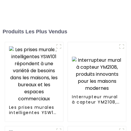
Produits Les Plus Vendus
Interrupteur mural
à capteur YM2108,
Les prises murales
produits innovants
intelligentes YSW101
pour les maisons
répondent à une
modernes
variété de besoins
dans les maisons,