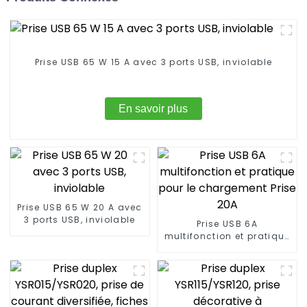
Prise USB 65 W 15 A avec 3 ports USB, inviolable
En savoir plus
Prise USB 65 W 20 A avec
3 ports USB, inviolable
Prise USB 6A
multifonction et pratique
pour le chargement Prise
20A