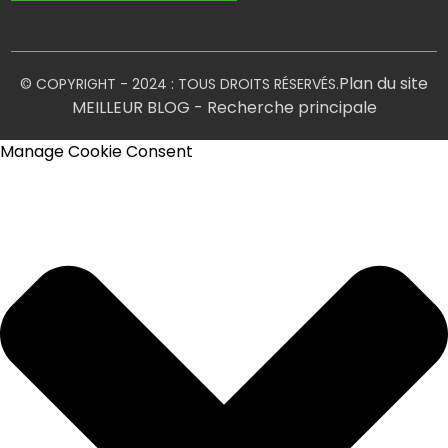
Plan du site
© COPYRIGHT - 2024 : TOUS DROITS RÉSERVÉS.
MEILLEUR BLOG
- Recherche principale
Manage Cookie Consent