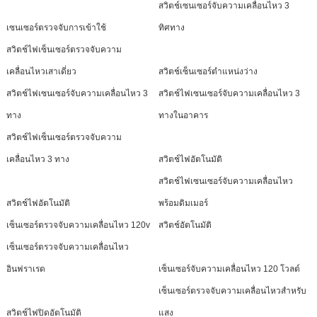
สวิตช์เซนเซอร์จับความเคลื่อนไหว 3
เซนเซอร์ตรวจจับการเข้าใช้
ทิศทาง
สวิตช์ไฟเซ็นเซอร์ตรวจจับความ
เคลื่อนไหวเสาเดี่ยว
สวิตช์เซ็นเซอร์ตำแหน่งว่าง
สวิตช์ไฟเซนเซอร์จับความเคลื่อนไหว 3
สวิตช์ไฟเซนเซอร์จับความเคลื่อนไหว 3
ทาง
ทางในอาคาร
สวิตช์ไฟเซ็นเซอร์ตรวจจับความ
เคลื่อนไหว 3 ทาง
สวิตช์ไฟอัตโนมัติ
สวิตช์ไฟเซนเซอร์จับความเคลื่อนไหว
สวิตช์ไฟอัตโนมัติ
พร้อมดิมเมอร์
เซ็นเซอร์ตรวจจับความเคลื่อนไหว 120v
สวิตช์อัตโนมัติ
เซ็นเซอร์ตรวจจับความเคลื่อนไหว
อินฟราเรด
เซ็นเซอร์จับความเคลื่อนไหว 120 โวลต์
เซ็นเซอร์ตรวจจับความเคลื่อนไหวสำหรับ
สวิตช์ไฟปิดอัตโนมัติ
แสง