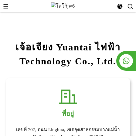
เจ้อเจียง Yuantai ไฟฟ้า
Technology Co., Ltd.
ที่อยู่
เลขที่ 707, ถนน Linghua, เขตอุตสาหกรรมปากแม่น้ำ