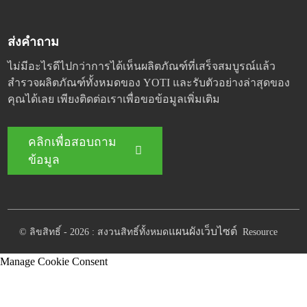
ส่งคำถาม
ไม่มีอะไรดีไปกว่าการได้เห็นผลิตภัณฑ์ที่เสร็จสมบูรณ์แล้ว
สำรวจผลิตภัณฑ์ทั้งหมดของ YOTI และรับตัวอย่างล่าสุดของ
คุณได้เลย เพียงติดต่อเราเพื่อขอข้อมูลเพิ่มเติม
คลิกเพื่อสอบถาม
ข้อมูล
แผนผังเว็บไซต์
© ลิขสิทธิ์ - 2026 : สงวนสิทธิ์ทั้งหมด
Resource
Manage Cookie Consent