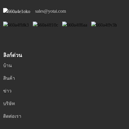
sales@yotai.com
ลิงก์ด่วน
บ้าน
สินค้า
ข่าว
บริษัท
ติดต่อเรา