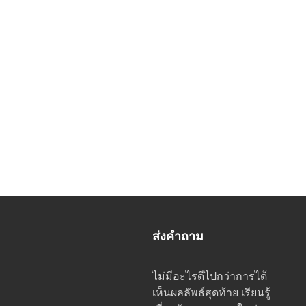
ส่งคำถาม
ไม่มีอะไรดีไปกว่าการได้
เห็นผลลัพธ์สุดท้าย เรียนรู้