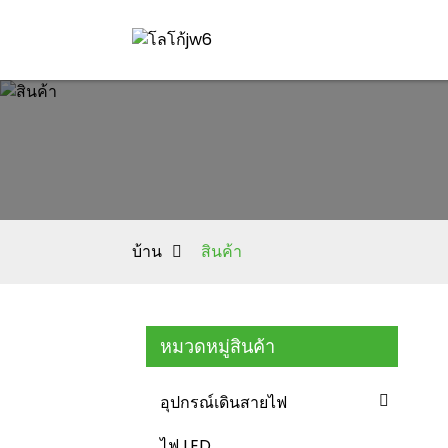
บ้าน
สินค้า
หมวดหมู่สินค้า
อุปกรณ์เดินสายไฟ
ไฟ LED