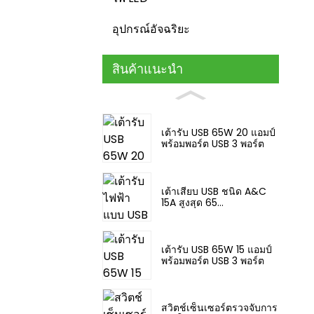
อุปกรณ์อัจฉริยะ
สินค้าแนะนำ
เต้ารับ USB 65W 20 แอมป์
พร้อมพอร์ต USB 3 พอร์ต
เต้าเสียบ USB ชนิด A&C
15A สูงสุด 65...
เต้ารับ USB 65W 15 แอมป์
พร้อมพอร์ต USB 3 พอร์ต
สวิตช์เซ็นเซอร์ตรวจจับการ