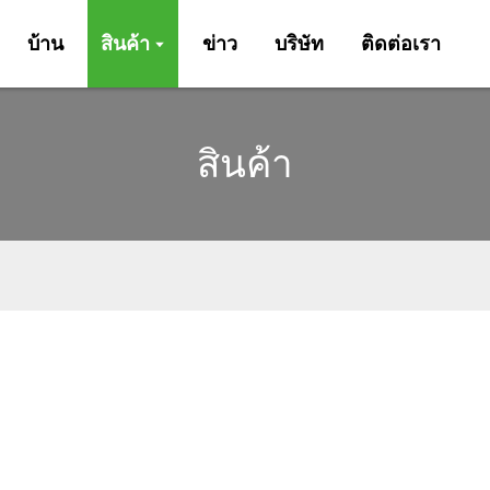
บ้าน
สินค้า
ข่าว
บริษัท
ติดต่อเรา
สินค้า