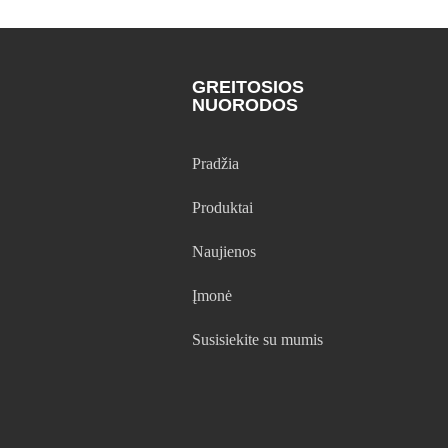
GREITOSIOS
NUORODOS
Pradžia
Produktai
Naujienos
Įmonė
Susisiekite su mumis