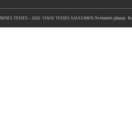
Svetainės planas
RINĖS TEISĖS - 2026: VISOS TEISĖS SAUGOMOS.
Re