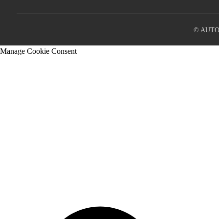
© AUTO
Manage Cookie Consent