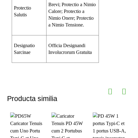
Brevi; Protectio a Nimio
Protectio
Calore; Protectio a
Salutis
Nimio Onere; Protectio
a Nimio Tensione.
Designatio
Officia Designandi
Sarcinae
Involucrorum Gratuita
Producta similia