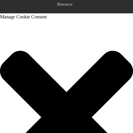
Resource
Manage Cookie Consent