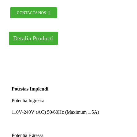
CONTACTA NOS
Detalia Producti
Potestas Implendi
Potentia Ingressa
110V-240V (AC) 50/60Hz (Maximum 1.5A)
Potentia Egressa