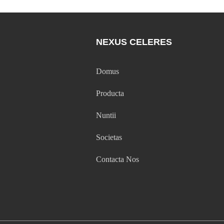
NEXUS CELERES
Domus
Producta
Nuntii
Societas
Contacta Nos