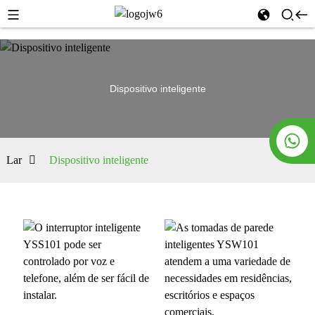
Dispositivo inteligente
Lar
Dispositivo inteligente