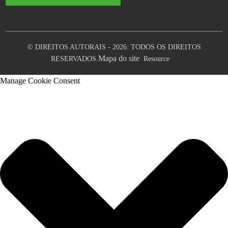
© DIREITOS AUTORAIS - 2026: TODOS OS DIREITOS
Mapa do site
RESERVADOS.
Resource
Manage Cookie Consent