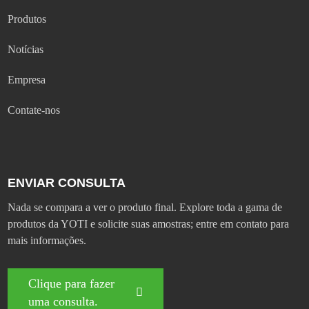
Produtos
Notícias
Empresa
Contate-nos
ENVIAR CONSULTA
Nada se compara a ver o produto final. Explore toda a gama de
produtos da YOTI e solicite suas amostras; entre em contato para
mais informações.
Clique para fazer
uma consulta.