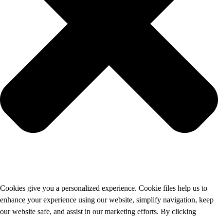
Cookies give you a personalized experience. Cookie files help us to
enhance your experience using our website, simplify navigation, keep
our website safe, and assist in our marketing efforts. By clicking