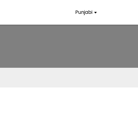
Punjabi