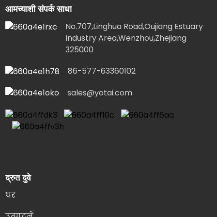
आमच्याशी संपर्क साधा
No.707,Linghua Road,Oujiang Estuary
Industry Area,Wenzhou,Zhejiang
325000
86-577-63360102
sales@yotai.com
द्रुत दुवे
घर
उत्पादने