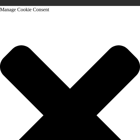
Manage Cookie Consent