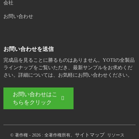
会社
お問い合わせ
お問い合わせを送信
完成品を見ることに勝るものはありません。YOTIの全製品
ラインナップをご覧いただき、最新サンプルをお求めくだ
さい。詳細については、お気軽にお問い合わせください。
お問い合わせはこ
ちらをクリック
サイトマップ
© 著作権 - 2026 : 全著作権所有。
リソース