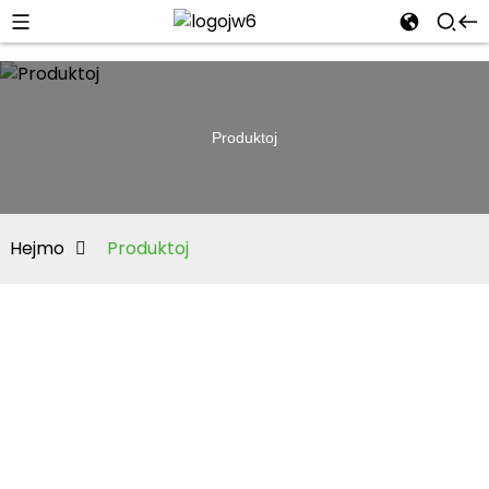
Produktoj
Hejmo
Produktoj