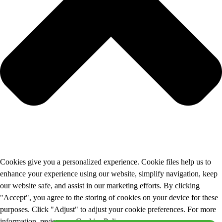
Cookies give you a personalized experience. Cookie files help us to
enhance your experience using our website, simplify navigation, keep
our website safe, and assist in our marketing efforts. By clicking
"Accept", you agree to the storing of cookies on your device for these
purposes. Click "Adjust" to adjust your cookie preferences. For more
information, review our Cookies Policy.