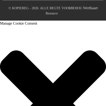
Werfkaart
© KOPIEREG - 2026: ALLE REGTE VOORBEHOU.
Resource
Manage Cookie Consent