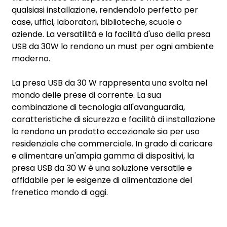
qualsiasi installazione, rendendolo perfetto per
case, uffici, laboratori, biblioteche, scuole o
aziende. La versatilità e la facilità d'uso della presa
USB da 30W lo rendono un must per ogni ambiente
moderno.
La presa USB da 30 W rappresenta una svolta nel
mondo delle prese di corrente. La sua
combinazione di tecnologia all'avanguardia,
caratteristiche di sicurezza e facilità di installazione
lo rendono un prodotto eccezionale sia per uso
residenziale che commerciale. In grado di caricare
e alimentare un'ampia gamma di dispositivi, la
presa USB da 30 W è una soluzione versatile e
affidabile per le esigenze di alimentazione del
frenetico mondo di oggi.