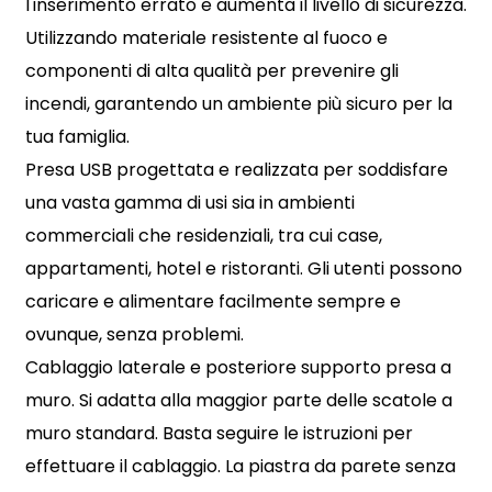
l'inserimento errato e aumenta il livello di sicurezza.
Utilizzando materiale resistente al fuoco e
componenti di alta qualità per prevenire gli
incendi, garantendo un ambiente più sicuro per la
tua famiglia.
Presa USB progettata e realizzata per soddisfare
una vasta gamma di usi sia in ambienti
commerciali che residenziali, tra cui case,
appartamenti, hotel e ristoranti. Gli utenti possono
caricare e alimentare facilmente sempre e
ovunque, senza problemi.
Cablaggio laterale e posteriore supporto presa a
muro. Si adatta alla maggior parte delle scatole a
muro standard. Basta seguire le istruzioni per
effettuare il cablaggio. La piastra da parete senza