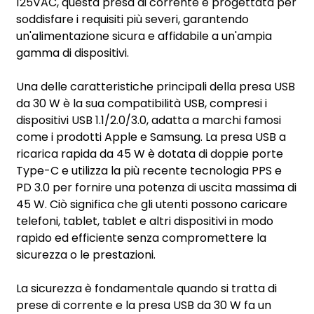
125VAC, questa presa di corrente è progettata per
soddisfare i requisiti più severi, garantendo
un'alimentazione sicura e affidabile a un'ampia
gamma di dispositivi.
Una delle caratteristiche principali della presa USB
da 30 W è la sua compatibilità USB, compresi i
dispositivi USB 1.1/2.0/3.0, adatta a marchi famosi
come i prodotti Apple e Samsung. La presa USB a
ricarica rapida da 45 W è dotata di doppie porte
Type-C e utilizza la più recente tecnologia PPS e
PD 3.0 per fornire una potenza di uscita massima di
45 W. Ciò significa che gli utenti possono caricare
telefoni, tablet, tablet e altri dispositivi in ​​modo
rapido ed efficiente senza compromettere la
sicurezza o le prestazioni.
La sicurezza è fondamentale quando si tratta di
prese di corrente e la presa USB da 30 W fa un