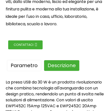
viti, dallo stile moderno, liscio ed elegante per una
finitura pulita e moderna alla tua installazione, è
ideale per l'uso in casa, ufficio, laboratorio,
biblioteca, scuola o lavoro.
CONTATTACI
Parametro
Descrizione
La presa USB da 30 W è un prodotto rivoluzionario
che combina tecnologia all'avanguardia con un
design pratico, rendendolo un punto di svolta nelle
soluzioni di alimentazione. Con valori di uscita
EWP1452C 15Amp 125VAC e EWP2452C 20Amp