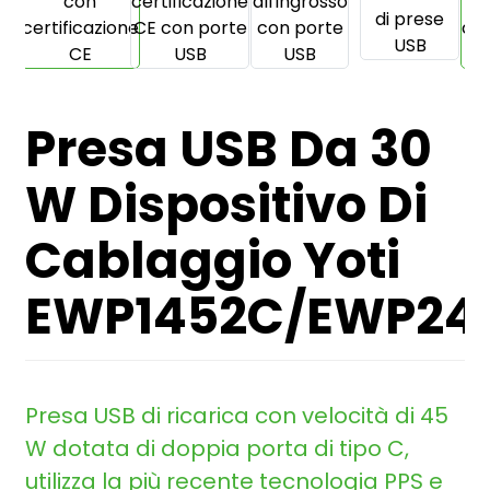
Presa USB Da 30
W Dispositivo Di
Cablaggio Yoti
EWP1452C/EWP24
Presa USB di ricarica con velocità di 45
W dotata di doppia porta di tipo C,
utilizza la più recente tecnologia PPS e