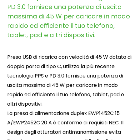
PD 3.0 fornisce una potenza di uscita
massima di 45 W per caricare in modo
rapido ed efficiente il tuo telefono,
tablet, pad e altri dispositivi.
Presa USB di ricarica con velocità di 45 W dotata di
doppia porta di tipo C, utilizza la più recente
tecnologia PPS e PD 3.0 fornisce una potenza di
uscita massima di 45 W per caricare in modo
rapido ed efficiente il tuo telefono, tablet, pad e
altri dispositivi.
La presa di alimentazione duplex EWP1452C 15
A/EWP2452C 20 A è conforme ai requisiti NEC. Il
design degli otturatori antimanomissione evita