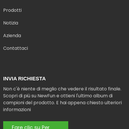
Prodotti
Notizia
Azienda
Contattaci
INVIA RICHIESTA
Non c'è niente di meglio che vedere il risultato finale.
Scopri di più su NewFun e ottieni l'ultimo album di
campioni del prodotto. E hai appena chiesto ulteriori
informazioni
Fare clic su Per