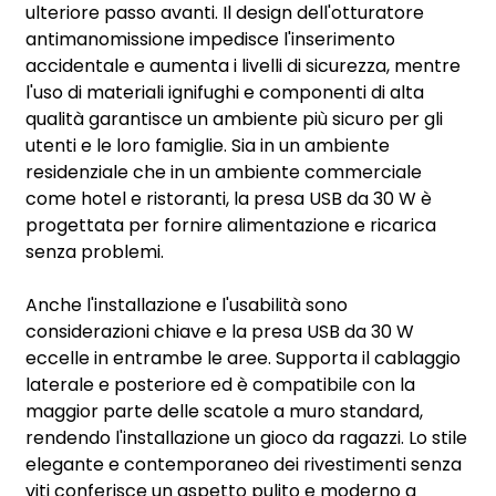
ulteriore passo avanti. Il design dell'otturatore
antimanomissione impedisce l'inserimento
accidentale e aumenta i livelli di sicurezza, mentre
l'uso di materiali ignifughi e componenti di alta
qualità garantisce un ambiente più sicuro per gli
utenti e le loro famiglie. Sia in un ambiente
residenziale che in un ambiente commerciale
come hotel e ristoranti, la presa USB da 30 W è
progettata per fornire alimentazione e ricarica
senza problemi.
Anche l'installazione e l'usabilità sono
considerazioni chiave e la presa USB da 30 W
eccelle in entrambe le aree. Supporta il cablaggio
laterale e posteriore ed è compatibile con la
maggior parte delle scatole a muro standard,
rendendo l'installazione un gioco da ragazzi. Lo stile
elegante e contemporaneo dei rivestimenti senza
viti conferisce un aspetto pulito e moderno a